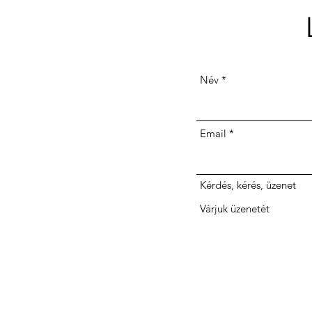
Név
Email
Kérdés, kérés, üzenet