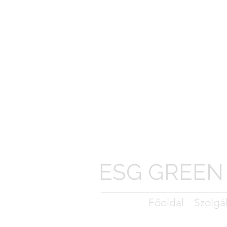
ESG GREEN
Főoldal
Szolgá